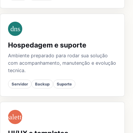
dns
Hospedagem e suporte
Ambiente preparado para rodar sua solução
com acompanhamento, manutenção e evolução
tecnica.
Servidor
Backup
Suporte
palette