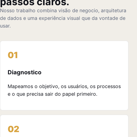
passos claros.
Nosso trabalho combina visão de negocio, arquitetura
de dados e uma experiência visual que da vontade de
usar.
Diagnostico
Mapeamos o objetivo, os usuários, os processos
e o que precisa sair do papel primeiro.