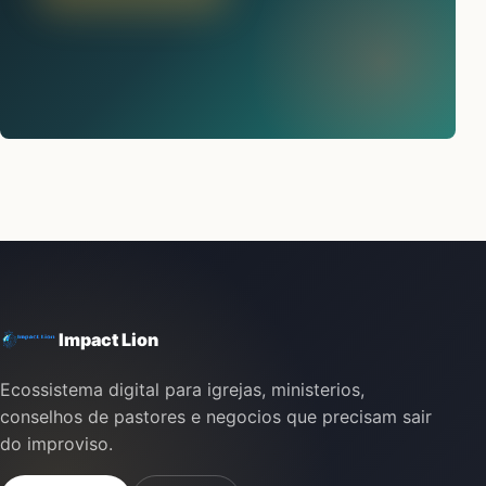
Impact Lion
Ecossistema digital para igrejas, ministerios,
conselhos de pastores e negocios que precisam sair
do improviso.