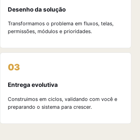
Desenho da solução
Transformamos o problema em fluxos, telas,
permissões, módulos e prioridades.
Entrega evolutiva
Construimos em ciclos, validando com você e
preparando o sistema para crescer.