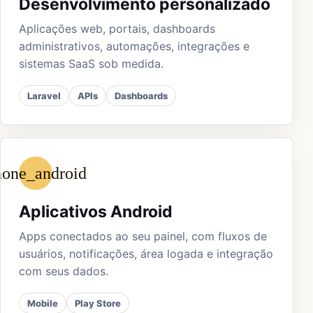
Desenvolvimento personalizado
Aplicações web, portais, dashboards
administrativos, automações, integrações e
sistemas SaaS sob medida.
Laravel
APIs
Dashboards
hone_android
Aplicativos Android
Apps conectados ao seu painel, com fluxos de
usuários, notificações, área logada e integração
com seus dados.
Mobile
Play Store