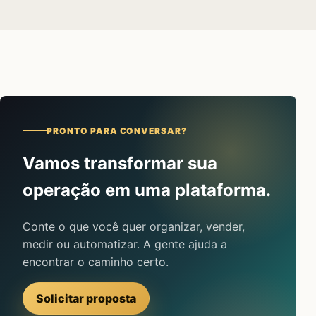
PRONTO PARA CONVERSAR?
Vamos transformar sua
operação em uma plataforma.
Conte o que você quer organizar, vender,
medir ou automatizar. A gente ajuda a
encontrar o caminho certo.
Solicitar proposta