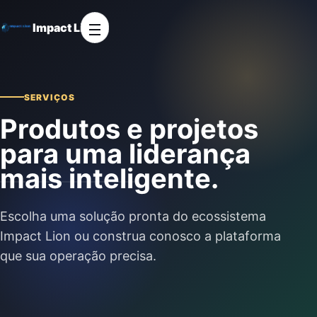
Impact Lion
SERVIÇOS
Produtos e projetos
para uma liderança
mais inteligente.
Escolha uma solução pronta do ecossistema
Impact Lion ou construa conosco a plataforma
que sua operação precisa.