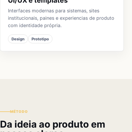
UI/UX e templates
Interfaces modernas para sistemas, sites
institucionais, paines e experiencias de produto
com identidade própria.
Design
Prototipo
MÉTODO
Da ideia ao produto em