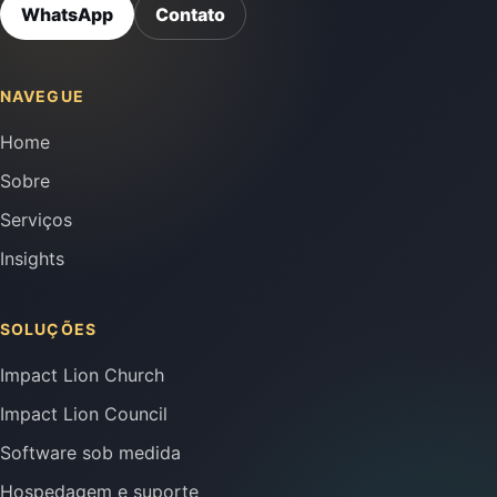
WhatsApp
Contato
NAVEGUE
Home
Sobre
Serviços
Insights
SOLUÇÕES
Impact Lion Church
Impact Lion Council
Software sob medida
Hospedagem e suporte